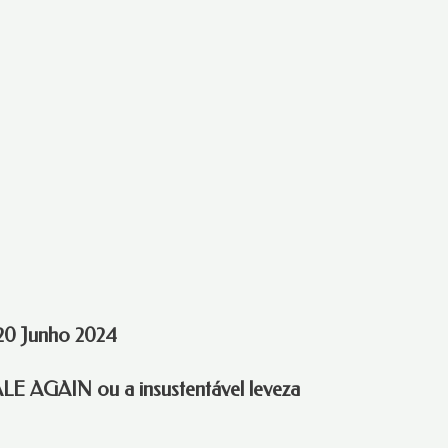
20 Junho 2024
LE AGAIN ou a insustentável leveza