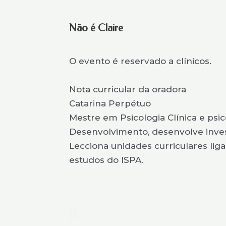
Não é Claire
O evento é reservado a clínicos.
Nota curricular da oradora
Catarina Perpétuo
Mestre em Psicologia Clínica e psic
Desenvolvimento, desenvolve inves
Lecciona unidades curriculares liga
estudos do ISPA.