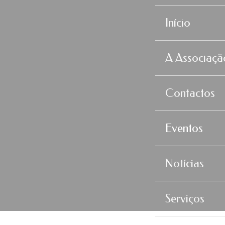
Início
A Associaçã
Contactos
Eventos
Notícias
Serviços