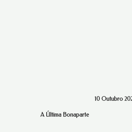
10 Outubro 20
A Última Bonaparte