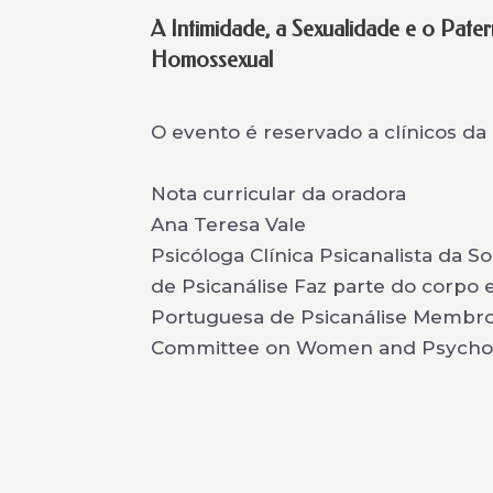
A Intimidade, a Sexualidade e o Pat
Homossexual
O evento é reservado a clínicos da 
Nota curricular da oradora
Ana Teresa Vale
Psicóloga Clínica Psicanalista da 
de Psicanálise Faz parte do corpo e
Portuguesa de Psicanálise Membr
Committee on Women and Psychoa