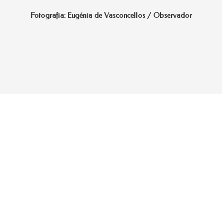
Fotografia: Eugénia de Vasconcellos / Observador