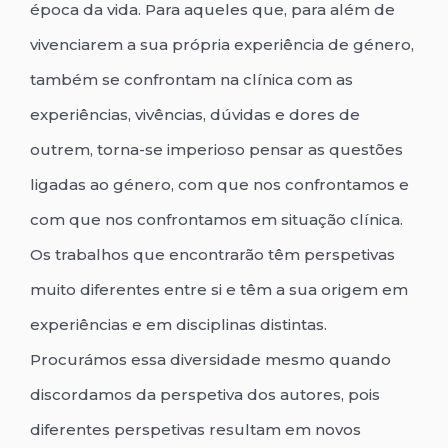
época da vida. Para aqueles que, para além de
vivenciarem a sua própria experiência de género,
também se confrontam na clínica com as
experiências, vivências, dúvidas e dores de
outrem, torna-se imperioso pensar as questões
ligadas ao género, com que nos confrontamos e
com que nos confrontamos em situação clínica.
Os trabalhos que encontrarão têm perspetivas
muito diferentes entre si e têm a sua origem em
experiências e em disciplinas distintas.
Procurámos essa diversidade mesmo quando
discordamos da perspetiva dos autores, pois
diferentes perspetivas resultam em novos