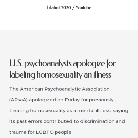
Idahot 2020 / Youtube
U.S. psychoanalysts apologize for
labeling homosexuality an illness
The American Psychoanalytic Association
(APsaA) apologized on Friday for previously
treating homosexuality as a mental illness, saying
its past errors contributed to discrimination and
trauma for LGBTQ people.