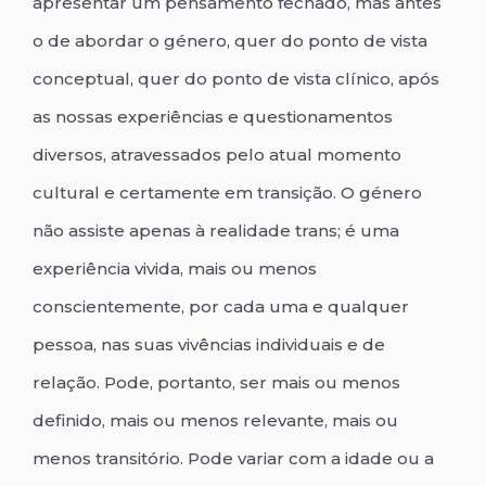
apresentar um pensamento fechado, mas antes
o de abordar o género, quer do ponto de vista
conceptual, quer do ponto de vista clínico, após
as nossas experiências e questionamentos
diversos, atravessados pelo atual momento
cultural e certamente em transição. O género
não assiste apenas à realidade trans; é uma
experiência vivida, mais ou menos
conscientemente, por cada uma e qualquer
pessoa, nas suas vivências individuais e de
relação. Pode, portanto, ser mais ou menos
definido, mais ou menos relevante, mais ou
menos transitório. Pode variar com a idade ou a