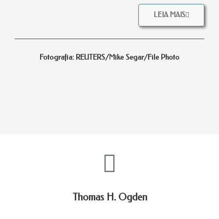
LEIA MAIS
Fotografia: REUTERS/Mike Segar/File Photo
Thomas H. Ogden