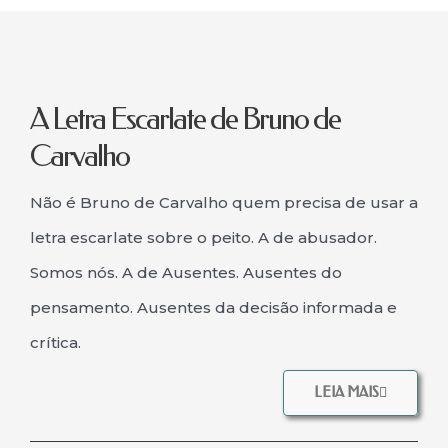
A Letra Escarlate de Bruno de
Carvalho
Não é Bruno de Carvalho quem precisa de usar a
letra escarlate sobre o peito. A de abusador.
Somos nós. A de Ausentes. Ausentes do
pensamento. Ausentes da decisão informada e
crítica.
LEIA MAIS