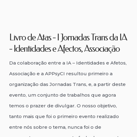
Livro de Atas - I Jornadas Trans da IA
- Identidades e Afectos, Associação
Da colaboração entre a IA – Identidades e Afetos,
Associação e a APPsyCI resultou primeiro a
organização das Jornadas Trans, e, a partir deste
evento, um conjunto de trabalhos que agora
temos o prazer de divulgar. O nosso objetivo,
tanto mais que foi o primeiro evento realizado
entre nós sobre o tema, nunca foi o de