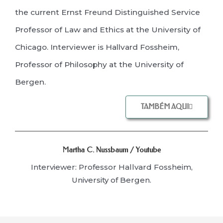
the current Ernst Freund Distinguished Service
Professor of Law and Ethics at the University of
Chicago. Interviewer is Hallvard Fossheim,
Professor of Philosophy at the University of
Bergen.
TAMBÉM AQUI
Martha C. Nussbaum / Youtube
Interviewer: Professor Hallvard Fossheim,
University of Bergen.