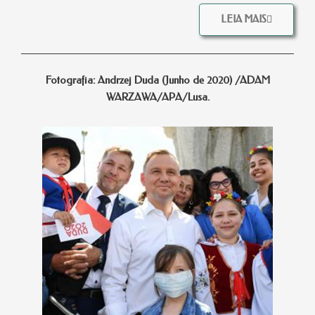
LEIA MAIS
Fotografia: Andrzej Duda (Junho de 2020) /ADAM
WARZAWA/APA/Lusa.