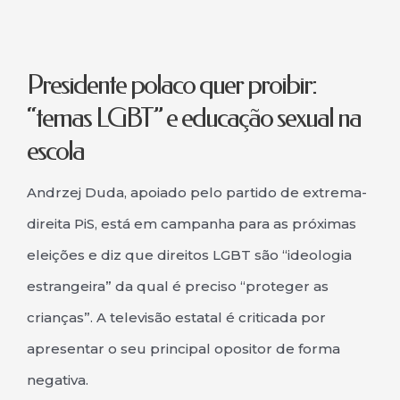
Presidente polaco quer proibir:
“temas LGBT” e educação sexual na
escola
Andrzej Duda, apoiado pelo partido de extrema-
direita PiS, está em campanha para as próximas
eleições e diz que direitos LGBT são “ideologia
estrangeira” da qual é preciso “proteger as
crianças”. A televisão estatal é criticada por
apresentar o seu principal opositor de forma
negativa.