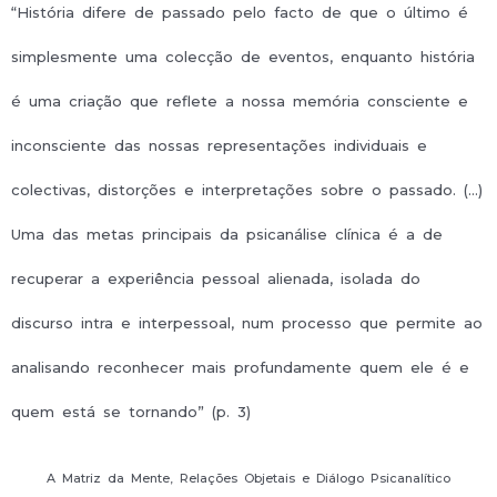
“História difere de passado pelo facto de que o último é
simplesmente uma colecção de eventos, enquanto história
é uma criação que reflete a nossa memória consciente e
inconsciente das nossas representações individuais e
colectivas, distorções e interpretações sobre o passado. (…)
Uma das metas principais da psicanálise clínica é a de
recuperar a experiência pessoal alienada, isolada do
discurso intra e interpessoal, num processo que permite ao
analisando reconhecer mais profundamente quem ele é e
quem está se tornando” (p. 3)
A Matriz da Mente, Relações Objetais e Diálogo Psicanalítico