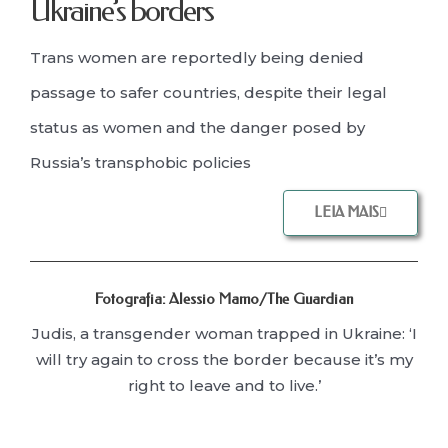
Ukraine’s borders
Trans women are reportedly being denied
passage to safer countries, despite their legal
status as women and the danger posed by
Russia’s transphobic policies
LEIA MAIS
Fotografia: Alessio Mamo/The Guardian
Judis, a transgender woman trapped in Ukraine: ‘I
will try again to cross the border because it’s my
right to leave and to live.’